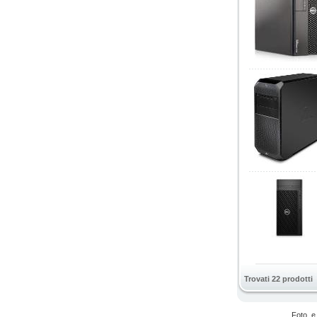
Trovati 22 prodotti
Foto, e